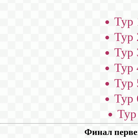
Тур 
Тур 
Тур 
Тур 
Тур 
Тур 
Тур 
Финал первен