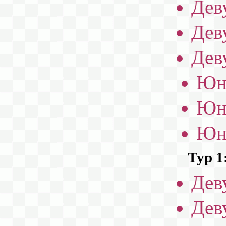
Дев
Дев
Дев
Юн
Юн
Юн
Тур 1
Дев
Дев