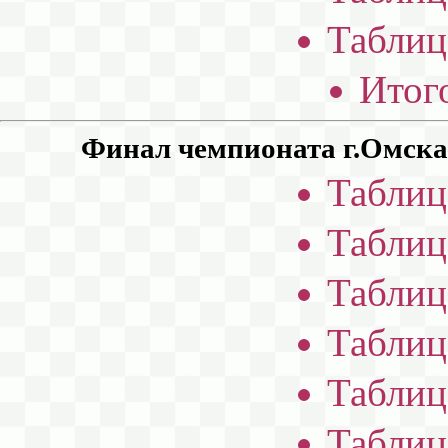
Таблиц
Итог
Финал чемпионата г.Омска с
Таблиц
Таблиц
Таблиц
Таблиц
Таблиц
Таблиц