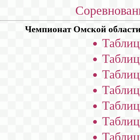
Соревнован
Чемпионат Омской области с
Таблиц
Таблиц
Таблиц
Таблиц
Таблиц
Таблиц
Таблиц