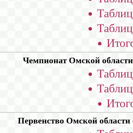
Таблиц
Таблиц
Итог
Чемпионат Омской области с
Таблиц
Таблиц
Итог
Первенство Омской области ср