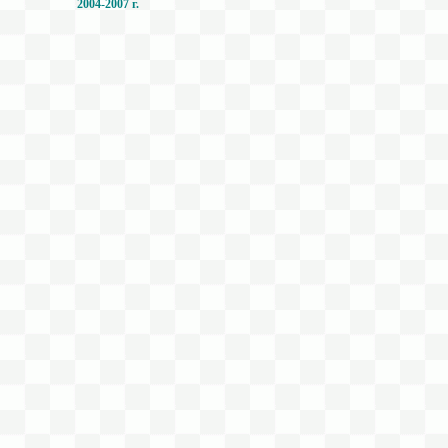
2004-2007 г.