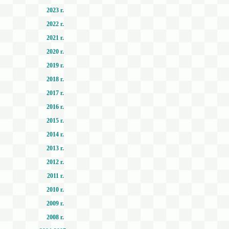
2023 г.
2022 г.
2021 г.
2020 г.
2019 г.
2018 г.
2017 г.
2016 г.
2015 г.
2014 г.
2013 г.
2012 г.
2011 г.
2010 г.
2009 г.
2008 г.