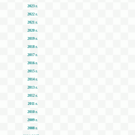
2023 г.
2022 г.
2021 г.
2020 г.
2019 г.
2018 г.
2017 г.
2016 г.
2015 г.
2014 г.
2013 г.
2012 г.
2011 г.
2010 г.
2009 г.
2008 г.