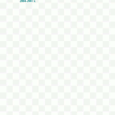
2004-2007 г.